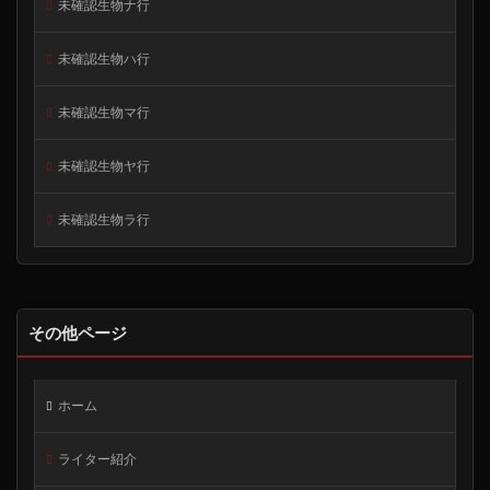
未確認生物ナ行
未確認生物ハ行
未確認生物マ行
未確認生物ヤ行
未確認生物ラ行
その他ページ
ホーム
ライター紹介