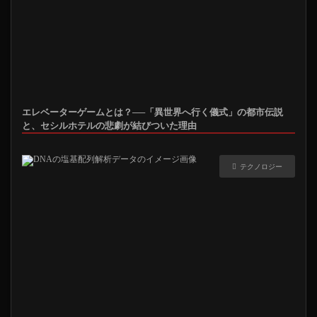
エレベーターゲームとは？──「異世界へ行く儀式」の都市伝説
と、セシルホテルの悲劇が結びついた理由
テクノロジー