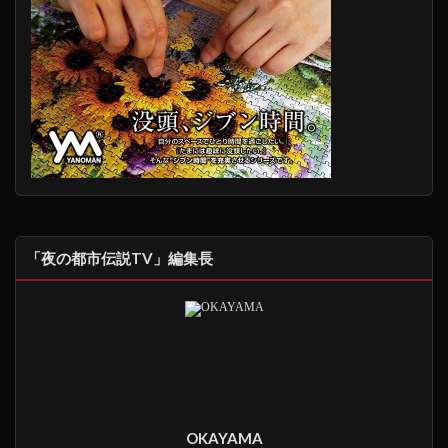
「夜の都市伝説TV」編集長
OKAYAMA