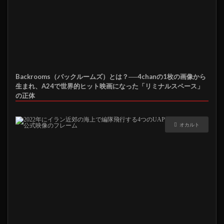
Backrooms（バックルームズ）とは？──4chanの1枚の画像から
生まれ、A24で世界的ヒット映画になった「リミナルスペース」
の正体
オカルト