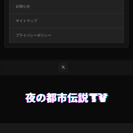
お知らせ
サイトマップ
プライバシーポリシー