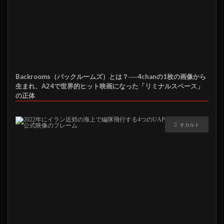
Backrooms（バックルームズ）とは？──4chanの1枚の画像から
生まれ、A24で世界的ヒット映画になった「リミナルスペース」
の正体
オカルト