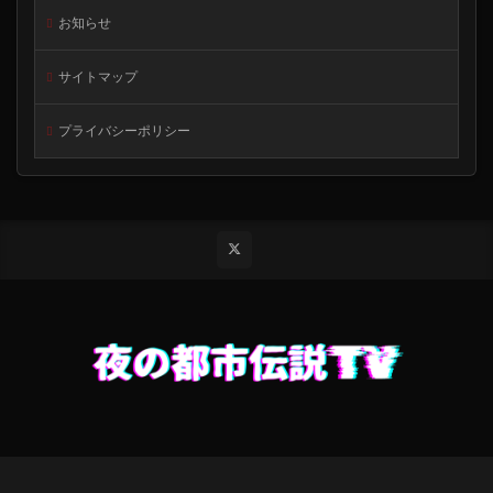
お知らせ
サイトマップ
プライバシーポリシー