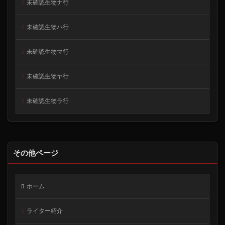
未確認生物ナ行
未確認生物ハ行
未確認生物マ行
未確認生物ヤ行
未確認生物ラ行
その他ページ
ホーム
ライター紹介