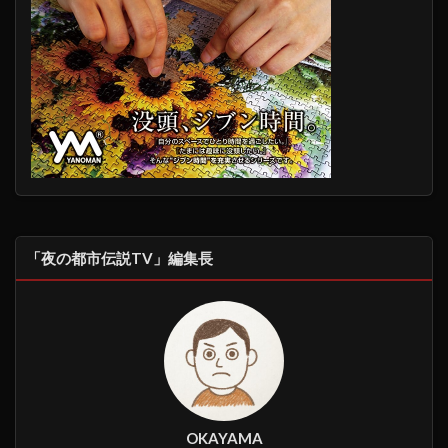
「夜の都市伝説TV」編集長
OKAYAMA