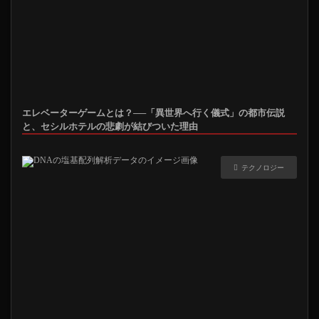
エレベーターゲームとは？──「異世界へ行く儀式」の都市伝説
と、セシルホテルの悲劇が結びついた理由
テクノロジー