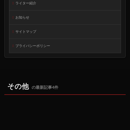
ライター紹介
お知らせ
サイトマップ
プライバシーポリシー
その他
の最新記事4件