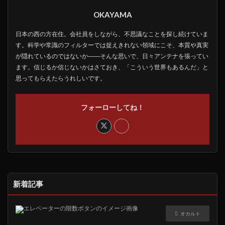
OKAYAMA
日本の西の方在住。会社員をしながら、不思議なことを探し続けていま
す。科学や常識のフィルターでは捉えきれない領域にこそ、本質や真実
が隠れているのではないか――そんな思いで、日々アンテナを張ってい
ます。信じるか信じないかはさておき、「こういう世界もあるんだ」と
思ってもらえたらうれしいです。
フォーローしてね！
新着記事
オカルト