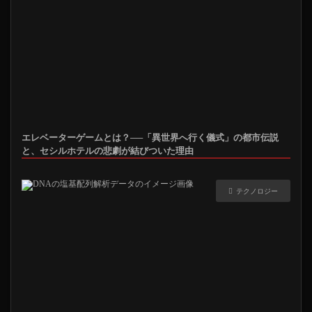
エレベーターゲームとは？──「異世界へ行く儀式」の都市伝説
と、セシルホテルの悲劇が結びついた理由
テクノロジー