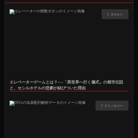
オカルト
エレベーターゲームとは？──「異世界へ行く儀式」の都市伝説
と、セシルホテルの悲劇が結びついた理由
テクノロジー