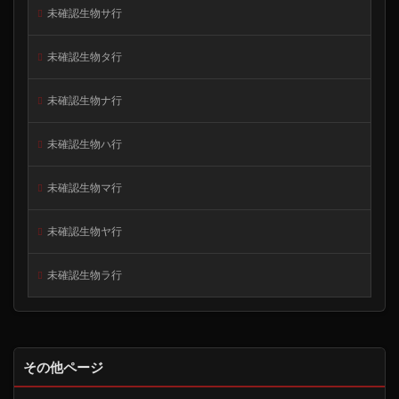
未確認生物サ行
未確認生物タ行
未確認生物ナ行
未確認生物ハ行
未確認生物マ行
未確認生物ヤ行
未確認生物ラ行
その他ページ