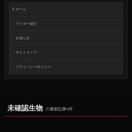
ホーム
ライター紹介
お知らせ
サイトマップ
プライバシーポリシー
未確認生物
の最新記事4件