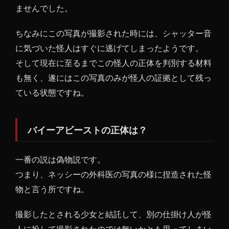
ませんでした。
ちなみにこの写真が撮影された時には、シャッター音
に気づいた怪人はすぐに逃げてしまったようです。
そして現在に至るまでこの怪人の正体を判別する材料
も無く、遂にはこの写真のみが怪人の証拠として残っ
ている状態ですね。
バイーアビーストの正体は？
一番の説は偽物説です。
つまり、ネッシーの外科医の写真の様に捏造された怪
物と言う所ですね。
撮影したとされる少女と結託して、別の仕掛け人が怪
人に扮して撮影されたのでは無いかとも思ってしまい