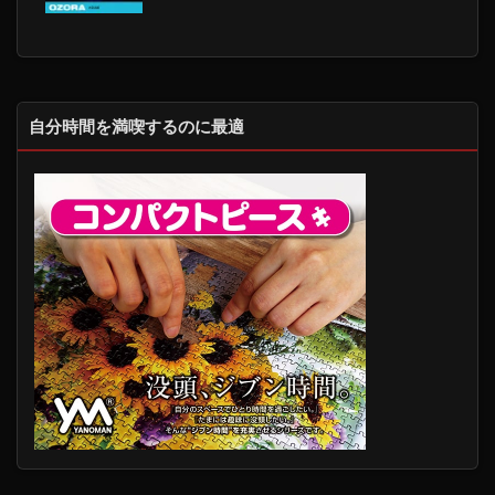
自分時間を満喫するのに最適