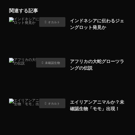
関連する記事
インドネシアに伝わるジェ
オカルト
ングロット発見か
アフリカの大蛇グローツラ
未確認生物
ングの伝説
エイリアンアニマルか？未
オカルト
確認生物「モモ」出現！