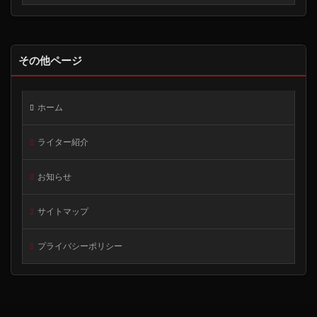
その他ページ
ホーム
ライター紹介
お知らせ
サイトマップ
プライバシーポリシー