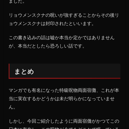
ました。
リョウメンスクナの呪いが強すぎることからその後リ
ョウメンスクナは封印されたといいます。
この書き込みの話は嘘か本当か定かではありません
が、本当だとしたら恐ろしい話です。
まとめ
マンガでも有名になった特級呪物両面宿儺、これが本
当に実在するかどうかは未だ明らかになっていませ
ん。
しかし、今回ご紹介したように両面宿儺がかつてこの