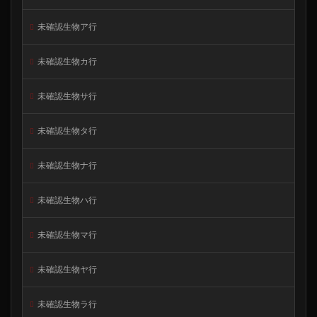
未確認生物ア行
未確認生物カ行
未確認生物サ行
未確認生物タ行
未確認生物ナ行
未確認生物ハ行
未確認生物マ行
未確認生物ヤ行
未確認生物ラ行