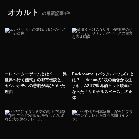
オカルト
の最新記事4件
エレベーターゲームとは？──「異
Backrooms（バックルームズ）と
世界へ行く儀式」の都市伝説と、
は？──4chanの1枚の画像から生
セシルホテルの悲劇が結びついた
まれ、A24で世界的ヒット映画に
理由
なった「リミナルスペース」の正
体