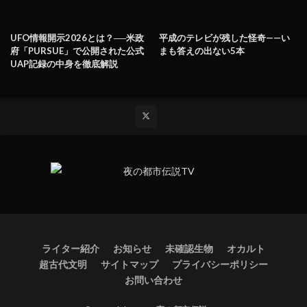
UFO情報開示2026とは？──米政
平成のテレビが残した怪奇——い
府「PURSUE」で公開された公式
まも答えの出ない5本
UAP記録の中身を徹底解説
ライター紹介
お知らせ
未確認生物
オカルト
超古代文明
サイトマップ
プライバシーポリシー
お問い合わせ