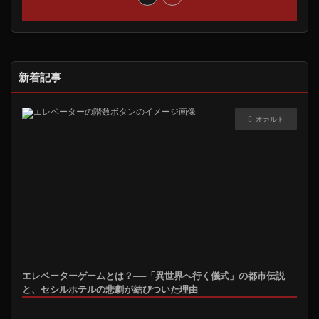
新着記事
オカルト
エレベーターゲームとは？──「異世界へ行く儀式」の都市伝説
と、セシルホテルの悲劇が結びついた理由