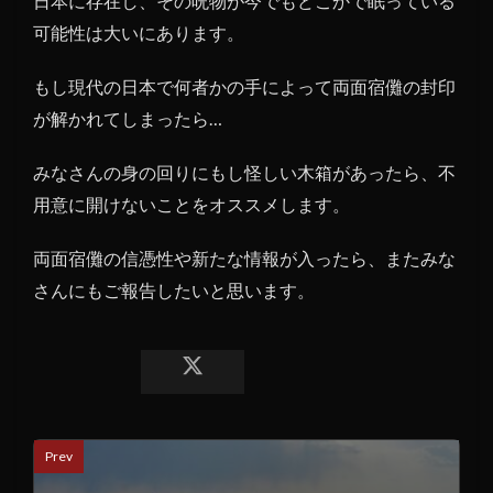
日本に存在し、その呪物が今でもどこかで眠っている
可能性は大いにあります。
もし現代の日本で何者かの手によって両面宿儺の封印
が解かれてしまったら…
みなさんの身の回りにもし怪しい木箱があったら、不
用意に開けないことをオススメします。
両面宿儺の信憑性や新たな情報が入ったら、またみな
さんにもご報告したいと思います。
Prev