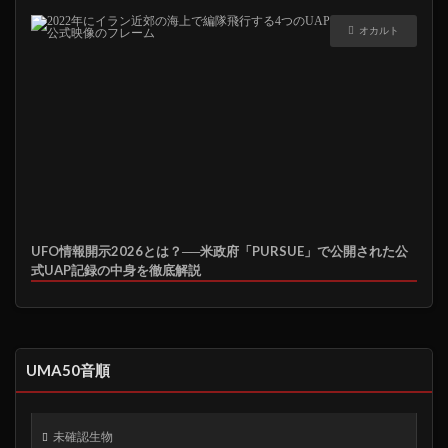
オカルト
UFO情報開示2026とは？──米政府「PURSUE」で公開された公
式UAP記録の中身を徹底解説
UMA50音順
未確認生物