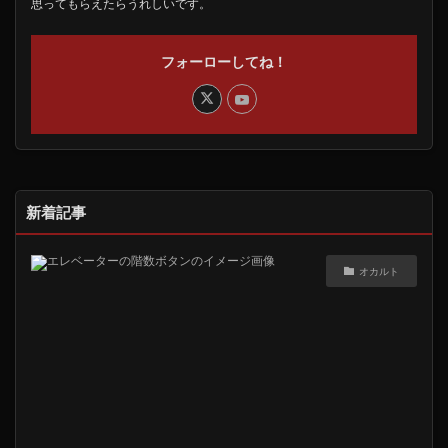
思ってもらえたらうれしいです。
フォーローしてね！
新着記事
オカルト