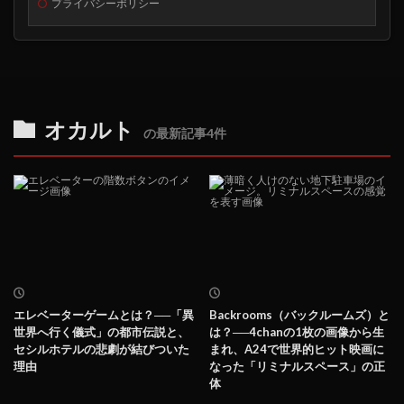
プライバシーポリシー
オカルト
の最新記事4件
エレベーターゲームとは？──「異
Backrooms（バックルームズ）と
世界へ行く儀式」の都市伝説と、
は？──4chanの1枚の画像から生
セシルホテルの悲劇が結びついた
まれ、A24で世界的ヒット映画に
理由
なった「リミナルスペース」の正
体