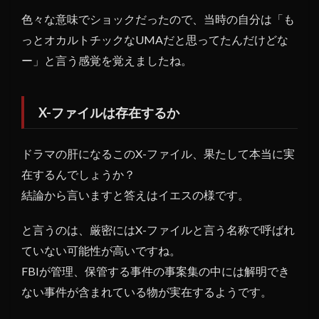
色々な意味でショックだったので、当時の自分は「も
っとオカルトチックなUMAだと思ってたんだけどな
ー」と言う感覚を覚えましたね。
X-ファイルは存在するか
ドラマの肝になるこのX-ファイル、果たして本当に実
在するんでしょうか？
結論から言いますと答えはイエスの様です。
と言うのは、厳密にはX-ファイルと言う名称で呼ばれ
ていない可能性が高いですね。
FBIが管理、保管する事件の事案集の中には解明でき
ない事件が含まれている物が実在するようです。