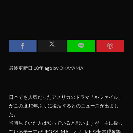
最終更新日 10年 ago by
OKAYAMA
日本でも人気だったアメリカのドラマ「X-ファイル」
がこの度13年ぶりに復活するとのニュースが出まし
た。
当時見ていた人は知っていると思いますが、主に扱っ
ているテーマがUFOやUMA、オカルトや超常現象等