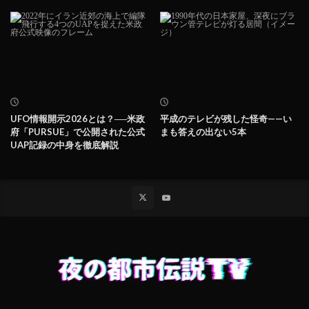
UFO情報開示2026とは？──米政
平成のテレビが残した怪奇——い
府「PURSUE」で公開された公式
まも答えの出ない5本
UAP記録の中身を徹底解説