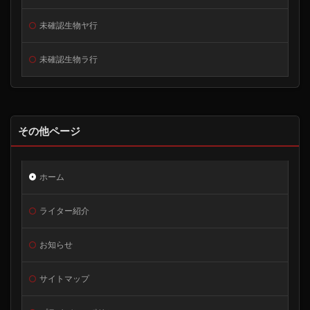
未確認生物ヤ行
未確認生物ラ行
その他ページ
ホーム
ライター紹介
お知らせ
サイトマップ