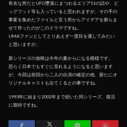
有名な所だとUFO墜落にまつわるエリア51の話や、ビ
ッグフット等も入っていると思われますが、その手の
事案を集めたファイルと言う所からアイデアを膨らま
せて作ったのがこのドラマですね。
UMAファンとしてとりあえず一度目を通してみたい
と思いますが。
新シリーズの放映は今年の夏からになる模様です。
恐らく日本でもすぐに見れるようになると思います
が、今回は前回から二人の出演の確定の他、新たにオ
リジナルキャストも出てくるとの事ですね。
1993年に始まり2002年まで続いた同シリーズ、復活
に期待ですね。