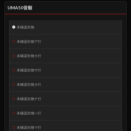
UMA50音順
未確認生物
未確認生物ア行
未確認生物カ行
未確認生物サ行
未確認生物タ行
未確認生物ナ行
未確認生物ハ行
未確認生物マ行