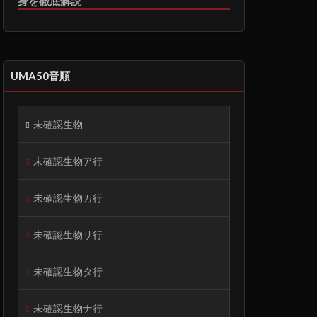
身を徹底解説
UMA50音順
未確認生物
未確認生物ア行
未確認生物カ行
未確認生物サ行
未確認生物タ行
未確認生物ナ行