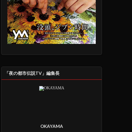
「夜の都市伝説TV」編集長
OKAYAMA