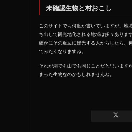
未確認生物と村おこし
このサイトでも何度か書いていますが、地
ち出して観光地化される地域は多々ありま
確かにその近辺に観光する人からしたら、
てみたくなりますね。
それが湖でも山でも同じことだと思います
まった生物なのかもしれませんね。