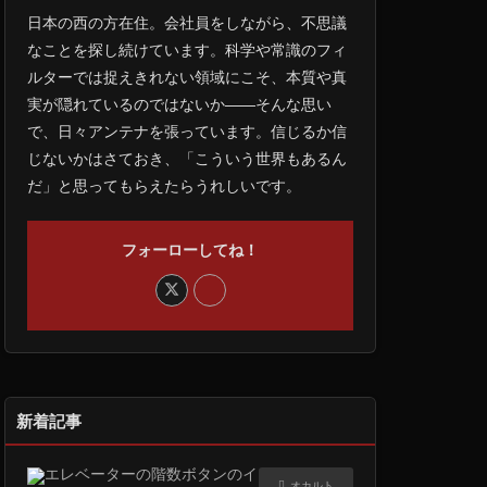
日本の西の方在住。会社員をしながら、不思議
なことを探し続けています。科学や常識のフィ
ルターでは捉えきれない領域にこそ、本質や真
実が隠れているのではないか――そんな思い
で、日々アンテナを張っています。信じるか信
じないかはさておき、「こういう世界もあるん
だ」と思ってもらえたらうれしいです。
フォーローしてね！
新着記事
オカルト