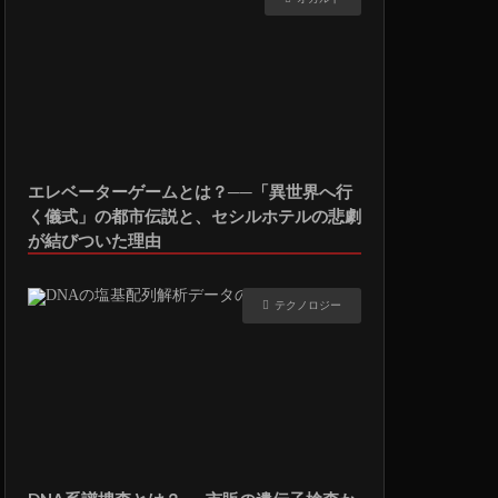
エレベーターゲームとは？──「異世界へ行
く儀式」の都市伝説と、セシルホテルの悲劇
が結びついた理由
テクノロジー