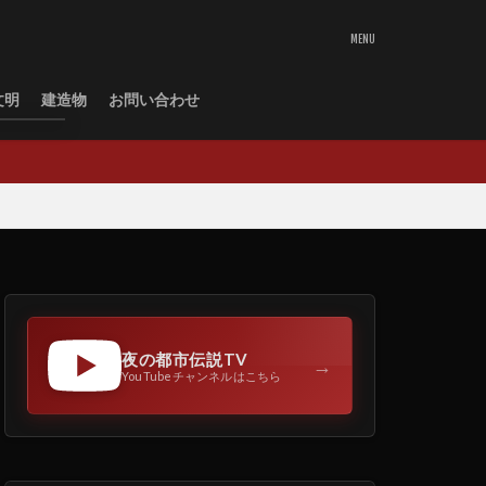
文明
建造物
お問い合わせ
夜の都市伝説TV
→
YouTubeチャンネルはこちら