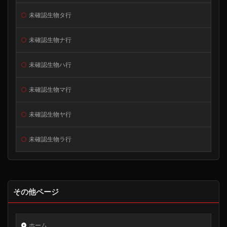
未確認生物タ行
未確認生物ナ行
未確認生物ハ行
未確認生物マ行
未確認生物ヤ行
未確認生物ラ行
その他ページ
ホーム