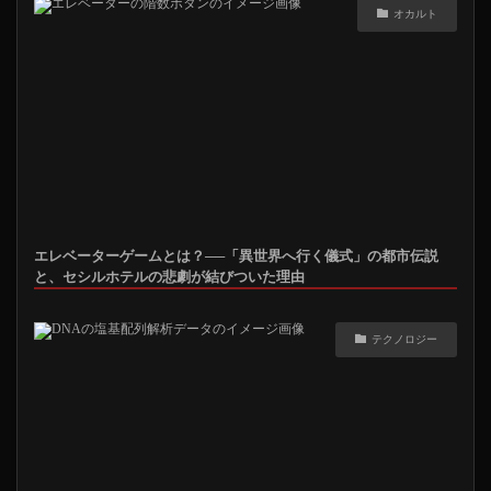
オカルト
エレベーターゲームとは？──「異世界へ行く儀式」の都市伝説
と、セシルホテルの悲劇が結びついた理由
テクノロジー