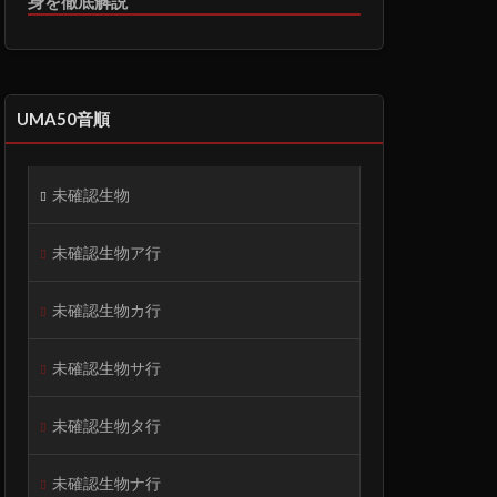
身を徹底解説
UMA50音順
未確認生物
未確認生物ア行
未確認生物カ行
未確認生物サ行
未確認生物タ行
未確認生物ナ行