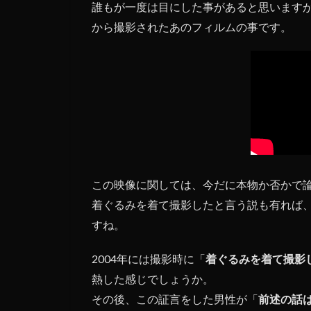
誰もが一度は目にした事があると思います
から撮影されたあのフィルムの事です。
この映像に関しては、今だに本物か否かで
着ぐるみを着て撮影したと言う説も有れば
すね。
2004年には撮影時に「
着ぐるみを着て撮影
熱した感じでしょうか。
その後、この証言をした男性が「
前述の話