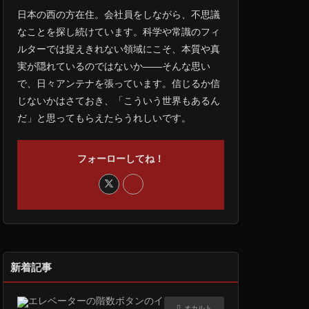
日本の西の方在住。会社員をしながら、不思議
なことを探し続けています。科学や常識のフィ
ルターでは捉えきれない領域にこそ、本質や真
実が隠れているのではないか――そんな思い
で、日々アンテナを張っています。信じるか信
じないかはさておき、「こういう世界もあるん
だ」と思ってもらえたらうれしいです。
フォーローしてね！
新着記事
オカルト