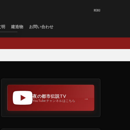
文明
建造物
お問い合わせ
夜の都市伝説TV
→
YouTubeチャンネルはこちら