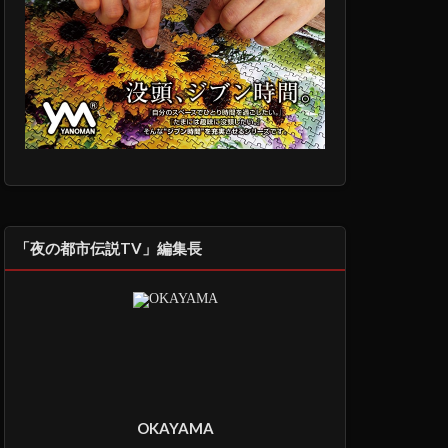
「夜の都市伝説TV」編集長
OKAYAMA