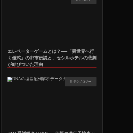
エレベーターゲームとは？──「異世界へ行
く儀式」の都市伝説と、セシルホテルの悲劇
が結びついた理由
テクノロジー