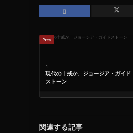
Prev
現代の十戒か、ジョージア・ガイド
ストーン
関連する記事