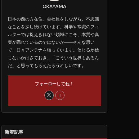
OKAYAMA
日本の西の方在住。会社員をしながら、不思議
なことを探し続けています。科学や常識のフィ
ルターでは捉えきれない領域にこそ、本質や真
実が隠れているのではないか――そんな思い
で、日々アンテナを張っています。信じるか信
じないかはさておき、「こういう世界もあるん
だ」と思ってもらえたらうれしいです。
フォーローしてね！
新着記事