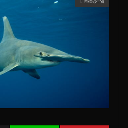
未確認生物