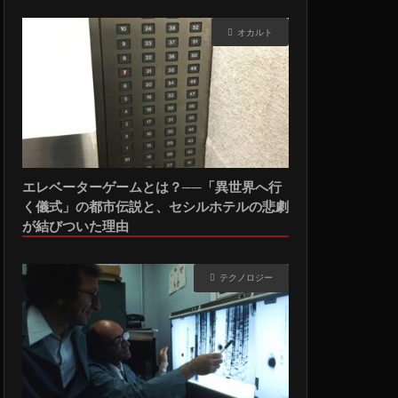
オカルト
エレベーターゲームとは？──「異世界へ行
く儀式」の都市伝説と、セシルホテルの悲劇
が結びついた理由
テクノロジー