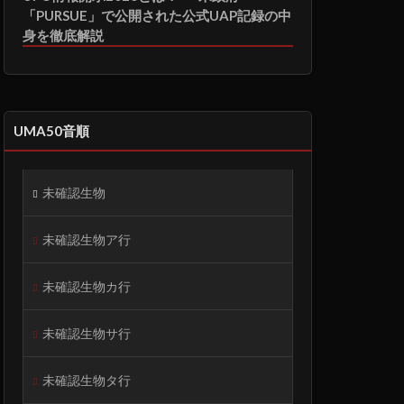
「PURSUE」で公開された公式UAP記録の中
身を徹底解説
UMA50音順
未確認生物
未確認生物ア行
未確認生物カ行
未確認生物サ行
未確認生物タ行