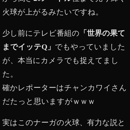
火球が上がるみたいですね。
少し前にテレビ番組の
「世界の果て
までイッテQ」
でもやっていました
が、本当にカメラでも捉えてまし
た。
確かレポーターはチャンカワイさん
だたっと思いますがｗｗｗ
実はこのナーガの火球、有力な説と