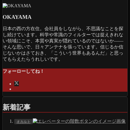
OKAYAMA
日本の西の方在住。会社員をしながら、不思議なことを探
し続けています。科学や常識のフィルターでは捉えきれな
い領域にこそ、本質や真実が隠れているのではないか――
そんな思いで、日々アンテナを張っています。信じるか信
じないかはさておき、「こういう世界もあるんだ」と思っ
てもらえたらうれしいです。
フォーローしてね！
新着記事
オカルト