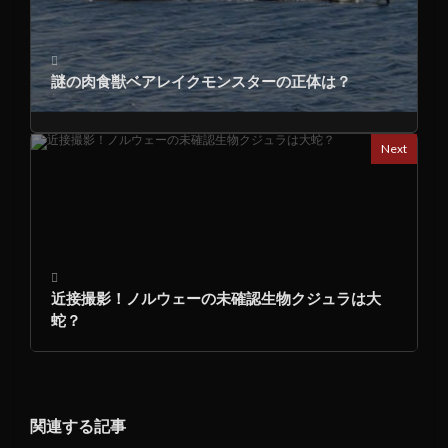
謎の肉食獣ベアレイクモンスターの正体は？
Next
近接撮影！ノルウェーの未確認生物クジュラは大
蛇？
関連する記事