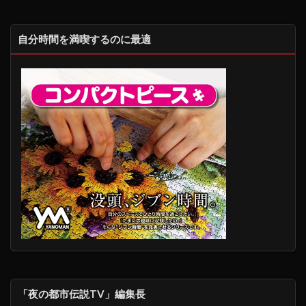
自分時間を満喫するのに最適
「夜の都市伝説TV」編集長