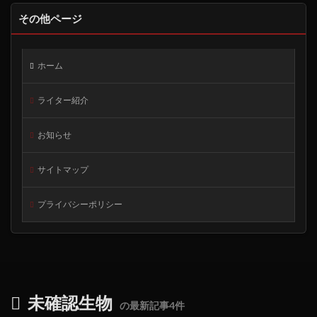
その他ページ
ホーム
ライター紹介
お知らせ
サイトマップ
プライバシーポリシー
未確認生物
の最新記事4件