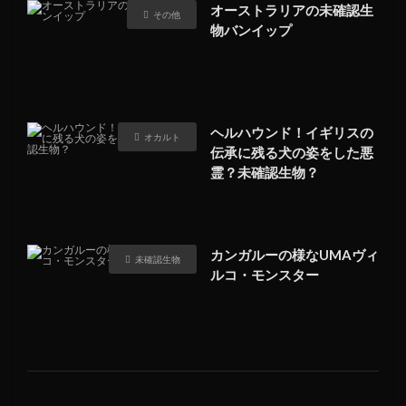
オーストラリアの未確認生
その他
物バンイップ
ヘルハウンド！イギリスの
オカルト
伝承に残る犬の姿をした悪
霊？未確認生物？
カンガルーの様なUMAヴィ
未確認生物
ルコ・モンスター