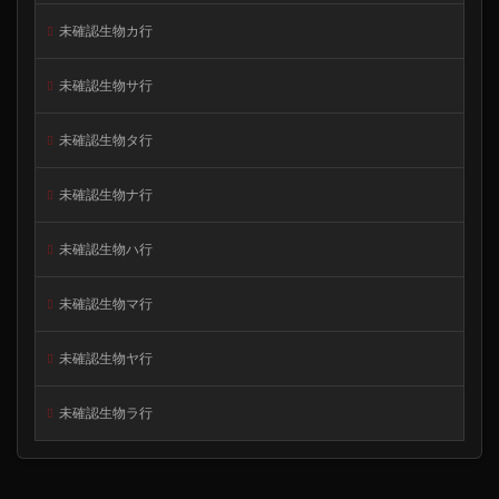
未確認生物カ行
未確認生物サ行
未確認生物タ行
未確認生物ナ行
未確認生物ハ行
未確認生物マ行
未確認生物ヤ行
未確認生物ラ行