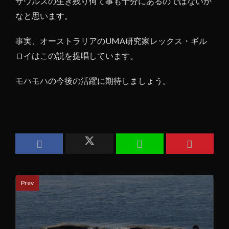
サウルスの生き残り何て事も十分にあるのではないか
なと思います。
事実、オーストラリアのUMA研究家レックス・ギル
ロイはこの説を提唱しています。
モハモハの今後の活躍に期待しましょう。
Prev