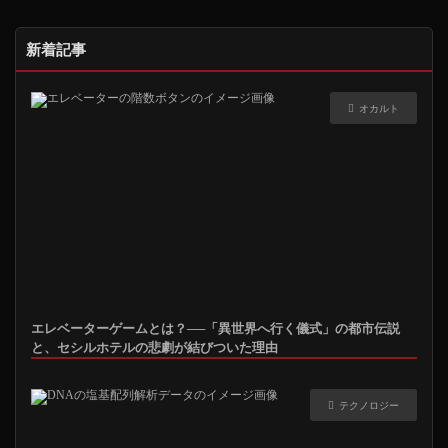
新着記事
オカルト
エレベーターゲームとは？──「異世界へ行く儀式」の都市伝説
と、セシルホテルの悲劇が結びついた理由
テクノロジー