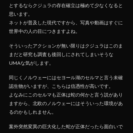
とするならクジュラの存在確立は極めて少なくなると
思います。
ネットが普及した現代ですから、写真や動画はすぐに
世界中の人の目につきますよね。
そういったアクションが無い限りはクジュラはこのま
まだと研究も調査も後回しにされてしまいそうな
UMAな気がします。
同じくノルウェーにはセヨール湖のセルマと言う未確
認生物がいますが、こちらは信憑性が高いです。
よなみにこのセルマも正体は蛇の何かと言う説があり
ますから、北欧のノルウェーにはそういった環境があ
るのかもしれません。
案外突然変異の巨大化した蛇が正体だったら面白いで