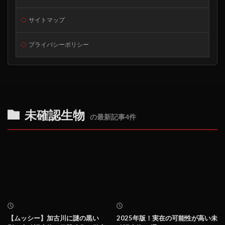
サイトマップ
プライバシーポリシー
未確認生物
の最新記事4件
【ムッシー】加古川に謎の黒い
2025年版！実在の可能性が高い未