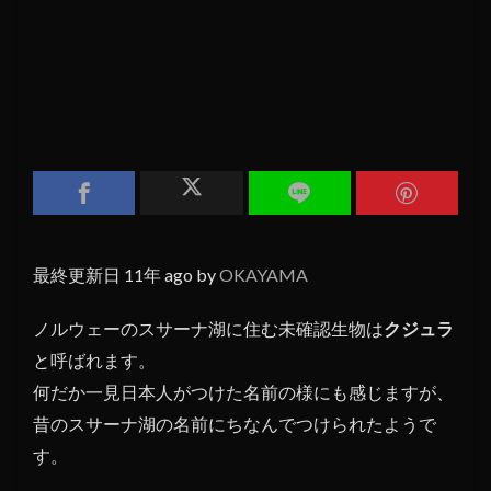
最終更新日 11年 ago by
OKAYAMA
ノルウェーのスサーナ湖に住む未確認生物は
クジュラ
と呼ばれます。
何だか一見日本人がつけた名前の様にも感じますが、
昔のスサーナ湖の名前にちなんでつけられたようで
す。