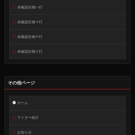
未確認生物ハ行
未確認生物マ行
未確認生物ヤ行
未確認生物ラ行
その他ページ
ホーム
ライター紹介
お知らせ