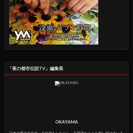
「夜の都市伝説TV」編集長
OKAYAMA