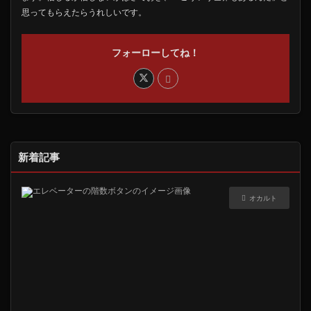
思ってもらえたらうれしいです。
フォーローしてね！
新着記事
オカルト