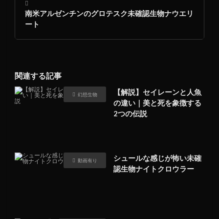
南米アルゼンチンのグロテスク未確認生物ナウエリ
ート
関連する記事
【解説】セイレーンと人魚
幻想生物
の違い｜美と死を象徴する
2つの伝説
シュールな感じが怖い未確
動画有り
認生物ナイトクロウラー