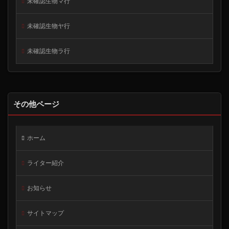
未確認生物マ行
未確認生物ヤ行
未確認生物ラ行
その他ページ
ホーム
ライター紹介
お知らせ
サイトマップ