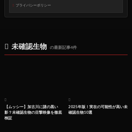
プライバシーポリシー
未確認生物
の最新記事4件
【ムッシー】加古川に謎の黒い
2025年版！実在の可能性が高い未
影？未確認生物の目撃映像を徹底
確認生物10選
検証