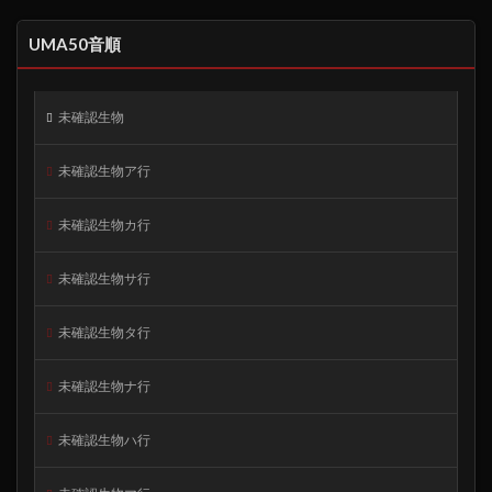
UMA50音順
未確認生物
未確認生物ア行
未確認生物カ行
未確認生物サ行
未確認生物タ行
未確認生物ナ行
未確認生物ハ行