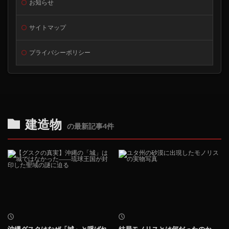
お知らせ
サイトマップ
プライバシーポリシー
建造物
の最新記事4件