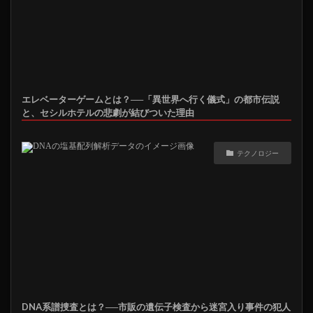
エレベーターゲームとは？──「異世界へ行く儀式」の都市伝説
と、セシルホテルの悲劇が結びついた理由
テクノロジー
DNA系譜捜査とは？──市販の遺伝子検査から迷宮入り事件の犯人