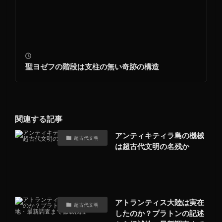
聖ヨゼフの階段は支柱の無い奇跡の構造
関連する記事
アンティキティラ島の機械
超古代文明
は超古代文明の名残か
アトランティス大陸は実在
超古代文明
したのか？プラトンの記述