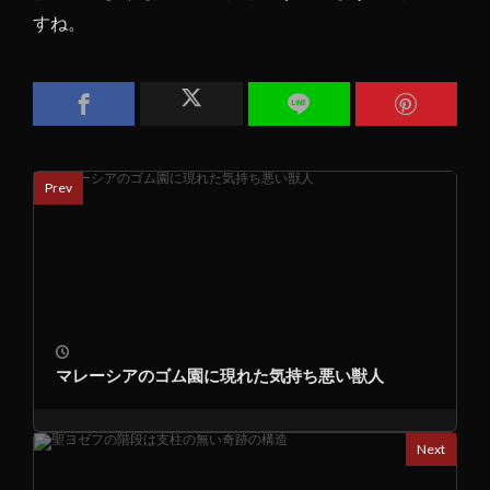
すね。
Prev
マレーシアのゴム園に現れた気持ち悪い獣人
Next